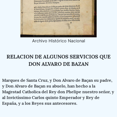
Archivo Histórico Nacional
RELACION DE ALGUNOS SERVICIOS QUE
DON ALVARO DE BAZAN
Marques de Santa Cruz, y Don Alvaro de Baçan su padre,
y Don Alvaro de Baçan su abuelo, han hecho a la
Magestad Catholica del Rey don Phelipe nuestro señor, y
al Invictíssimo Carlos quinto Emperador y Rey de
España, y a los Reyes sus antecesores.