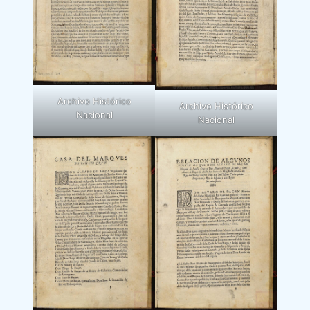
Archivo Histórico
Archivo Histórico
Nacional
Nacional