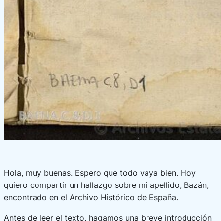
Hola, muy buenas. Espero que todo vaya bien. Hoy
quiero compartir un hallazgo sobre mi apellido, Bazán,
encontrado en el Archivo Histórico de España.
Antes de leer el texto, hagamos una breve introducción