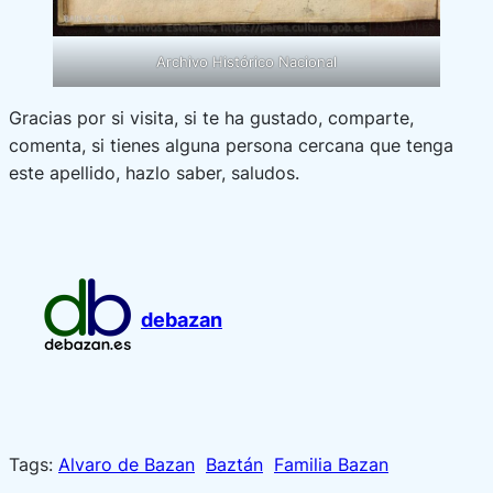
Archivo Histórico Nacional
Gracias por si visita, si te ha gustado, comparte,
comenta, si tienes alguna persona cercana que tenga
este apellido, hazlo saber, saludos.
debazan
Tags:
Alvaro de Bazan
Baztán
Familia Bazan