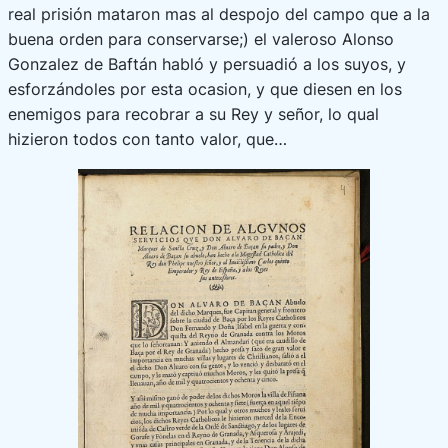
real prisión mataron mas al despojo del campo que a la
buena orden para conservarse;) el valeroso Alonso
Gonzalez de Baftán habló y persuadió a los suyos, y
esforzándoles por esta ocasion, y que diesen en los
enemigos para recobrar a su Rey y señor, lo qual
hizieron todos con tanto valor, que…