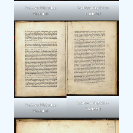
Archivo Histórico
Archivo Histórico
Nacional
Nacional
Archivo Histórico
Archivo Histórico
Nacional
Nacional