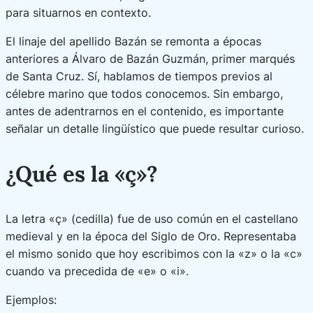
para situarnos en contexto.
El linaje del apellido Bazán se remonta a épocas
anteriores a Álvaro de Bazán Guzmán, primer marqués
de Santa Cruz. Sí, hablamos de tiempos previos al
célebre marino que todos conocemos. Sin embargo,
antes de adentrarnos en el contenido, es importante
señalar un detalle lingüístico que puede resultar curioso.
¿Qué es la «ç»?
La letra «ç» (cedilla) fue de uso común en el castellano
medieval y en la época del Siglo de Oro. Representaba
el mismo sonido que hoy escribimos con la «z» o la «c»
cuando va precedida de «e» o «i».
Ejemplos: