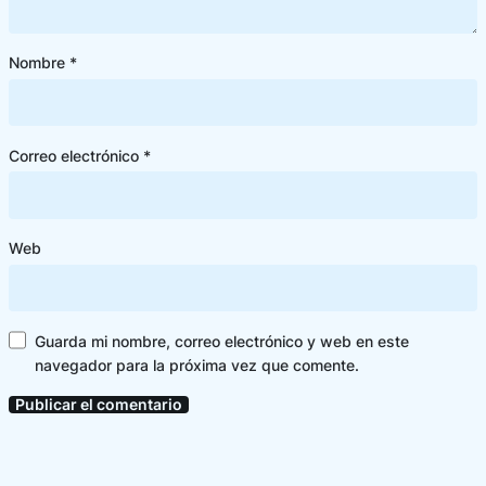
Nombre
*
Correo electrónico
*
Web
Guarda mi nombre, correo electrónico y web en este
navegador para la próxima vez que comente.