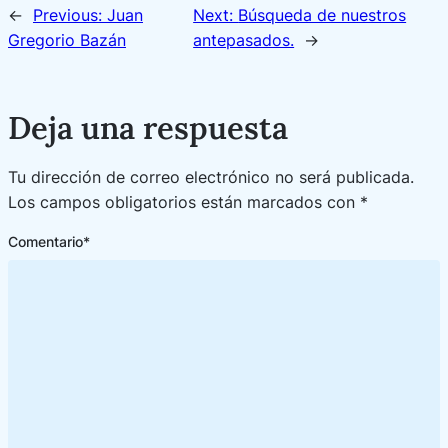
←
Previous:
Juan
Next:
Búsqueda de nuestros
Gregorio Bazán
antepasados.
→
Deja una respuesta
Tu dirección de correo electrónico no será publicada.
Los campos obligatorios están marcados con
*
Comentario
*