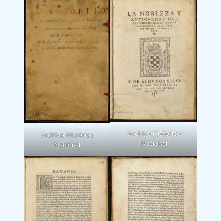
Archivo Histórico
Archivo Histórico
Nacional
Nacional