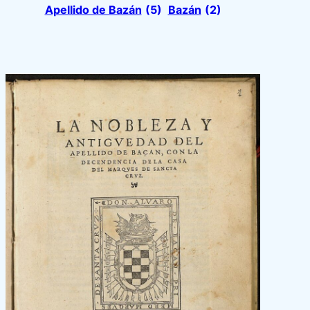
Apellido de Bazán
(5)
Bazán
(2)