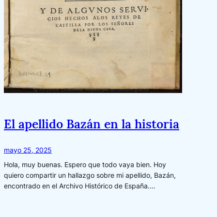
El apellido Bazán en la historia
mayo 25, 2025
Hola, muy buenas. Espero que todo vaya bien. Hoy
quiero compartir un hallazgo sobre mi apellido, Bazán,
encontrado en el Archivo Histórico de España.…